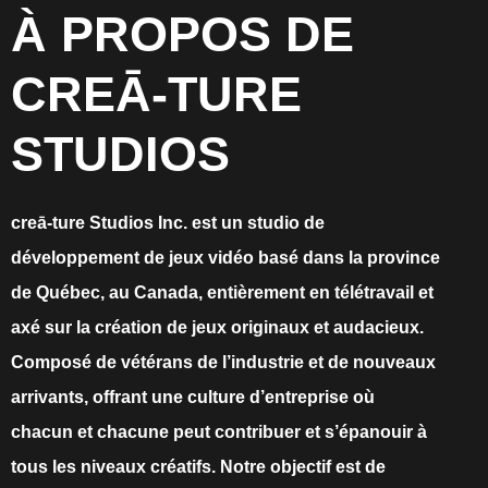
À PROPOS DE
CREĀ-TURE
STUDIOS
creā-ture Studios Inc. est un studio de
développement de jeux vidéo basé dans la province
de Québec, au Canada, entièrement en télétravail et
axé sur la création de jeux originaux et audacieux.
Composé de vétérans de l’industrie et de nouveaux
arrivants, offrant une culture d’entreprise où
chacun et chacune peut contribuer et s’épanouir à
tous les niveaux créatifs. Notre objectif est de