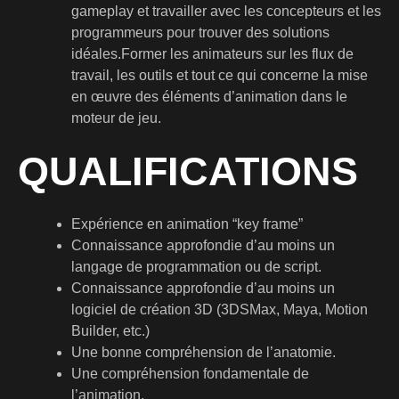
gameplay et travailler avec les concepteurs et les
programmeurs pour trouver des solutions
idéales.Former les animateurs sur les flux de
travail, les outils et tout ce qui concerne la mise
en œuvre des éléments d’animation dans le
moteur de jeu.
QUALIFICATIONS
Expérience en animation “key frame”
Connaissance approfondie d’au moins un
langage de programmation ou de script.
Connaissance approfondie d’au moins un
logiciel de création 3D (3DSMax, Maya, Motion
Builder, etc.)
Une bonne compréhension de l’anatomie.
Une compréhension fondamentale de
l’animation.