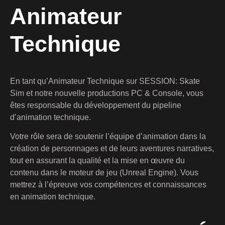
Animateur
Technique
En tant qu’Animateur Technique sur SESSION: Skate
Sim et notre nouvelle productions PC & Console, vous
êtes responsable du développement du pipeline
d’animation technique.
Votre rôle sera de soutenir l’équipe d’animation dans la
création de personnages et de leurs aventures narratives,
tout en assurant la qualité et la mise en œuvre du
contenu dans le moteur de jeu (Unreal Engine). Vous
mettrez à l’épreuve vos compétences et connaissances
en animation technique.