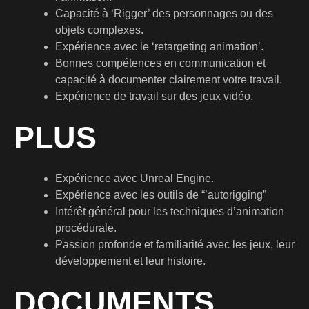
Capacité à ‘Rigger’ des personnages ou des
objets complexes.
Expérience avec le ‘retargeting animation’.
Bonnes compétences en communication et
capacité à documenter clairement votre travail.
Expérience de travail sur des jeux vidéo.
PLUS
Expérience avec Unreal Engine.
Expérience avec les outils de “’autorigging”
Intérêt général pour les techniques d’animation
procédurale.
Passion profonde et familiarité avec les jeux, leur
développement et leur histoire.
DOCUMENTS