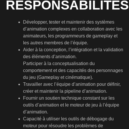
RESPONSABILITÉS
Développer, tester et maintenir des systèmes
d’animation complexes en collaboration avec les
animateurs, les programmeurs de gameplay et
les autres membres de l’équipe.
Aider à la conception, l’intégration et la validation
des éléments d’animation.
Participer à la conceptualisation du
comportement et des capacités des personnages
du jeu (Gameplay et cinématique).
Travailler avec l’équipe d’animation pour définir,
créer et maintenir la pipeline d’animation.
Fournir un soutien technique constant sur les
outils d’animation et le moteur de jeu à l’équipe
d’animation.
Capacité à utiliser les outils de débogage du
moteur pour résoudre les problèmes de