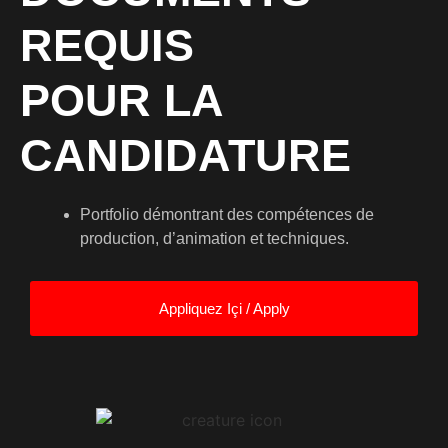
REQUIS
POUR LA
CANDIDATURE
Portfolio démontrant des compétences de
production, d’animation et techniques.
Appliquez Içi / Apply