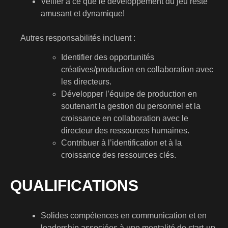
Veiller à ce que le développement du jeu reste
amusant et dynamique!
Autres responsabilités incluent :
Identifier des opportunités
créatives/production en collaboration avec
les directeurs.
Développer l’équipe de production en
soutenant la gestion du personnel et la
croissance en collaboration avec le
directeur des ressources humaines.
Contribuer à l’identification et à la
croissance des ressources clés.
QUALIFICATIONS
Solides compétences en communication et en
leadership associées à une mentalité de start-up.