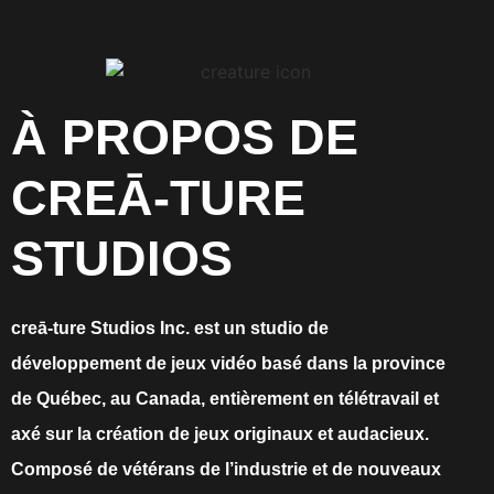
À PROPOS DE
CREĀ-TURE
STUDIOS
creā-ture Studios Inc. est un studio de
développement de jeux vidéo basé dans la province
de Québec, au Canada, entièrement en télétravail et
axé sur la création de jeux originaux et audacieux.
Composé de vétérans de l’industrie et de nouveaux