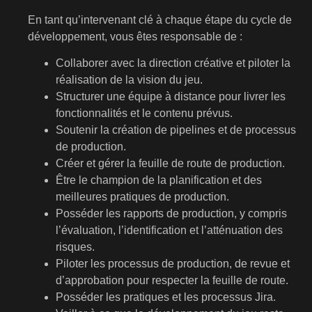
En tant qu’intervenant clé à chaque étape du cycle de
développement, vous êtes responsable de :
Collaborer avec la direction créative et piloter la
réalisation de la vision du jeu.
Structurer une équipe à distance pour livrer les
fonctionnalités et le contenu prévus.
Soutenir la création de pipelines et de processus
de production.
Créer et gérer la feuille de route de production.
Être le champion de la planification et des
meilleures pratiques de production.
Posséder les rapports de production, y compris
l’évaluation, l’identification et l’atténuation des
risques.
Piloter les processus de production, de revue et
d’approbation pour respecter la feuille de route.
Posséder les pratiques et les processus Jira.