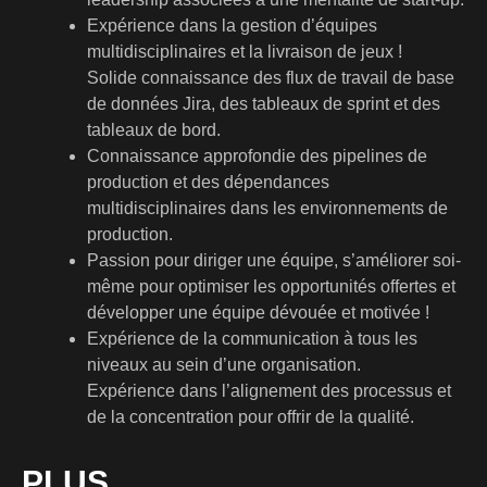
Expérience dans la gestion d’équipes
multidisciplinaires et la livraison de jeux !
Solide connaissance des flux de travail de base
de données Jira, des tableaux de sprint et des
tableaux de bord.
Connaissance approfondie des pipelines de
production et des dépendances
multidisciplinaires dans les environnements de
production.
Passion pour diriger une équipe, s’améliorer soi-
même pour optimiser les opportunités offertes et
développer une équipe dévouée et motivée !
Expérience de la communication à tous les
niveaux au sein d’une organisation.
Expérience dans l’alignement des processus et
de la concentration pour offrir de la qualité.
PLUS