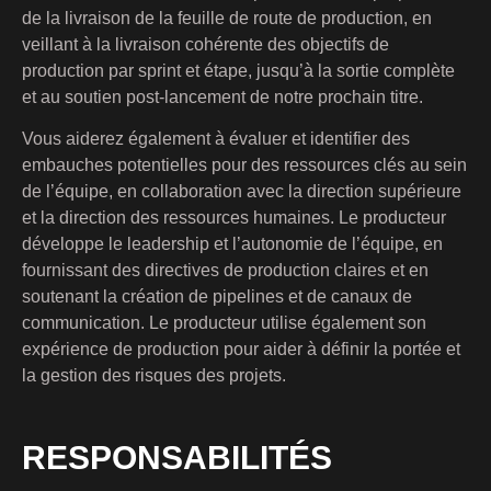
de la livraison de la feuille de route de production, en
veillant à la livraison cohérente des objectifs de
production par sprint et étape, jusqu’à la sortie complète
et au soutien post-lancement de notre prochain titre.
Vous aiderez également à évaluer et identifier des
embauches potentielles pour des ressources clés au sein
de l’équipe, en collaboration avec la direction supérieure
et la direction des ressources humaines. Le producteur
développe le leadership et l’autonomie de l’équipe, en
fournissant des directives de production claires et en
soutenant la création de pipelines et de canaux de
communication. Le producteur utilise également son
expérience de production pour aider à définir la portée et
la gestion des risques des projets.
RESPONSABILITÉS