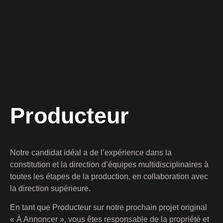
Producteur
Notre candidat idéal a de l’expérience dans la
constitution et la direction d’équipes multidisciplinaires à
toutes les étapes de la production, en collaboration avec
la direction supérieure.
En tant que Producteur sur notre prochain projet original
« À Annoncer », vous êtes responsable de la propriété et