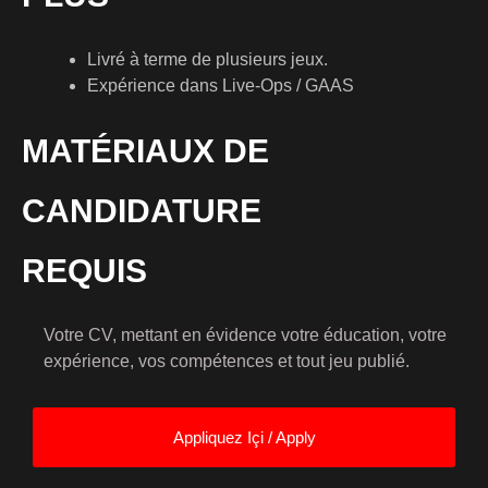
Livré à terme de plusieurs jeux.
Expérience dans Live-Ops / GAAS
MATÉRIAUX DE
CANDIDATURE
REQUIS
Votre CV, mettant en évidence votre éducation, votre
expérience, vos compétences et tout jeu publié.
Appliquez Içi / Apply