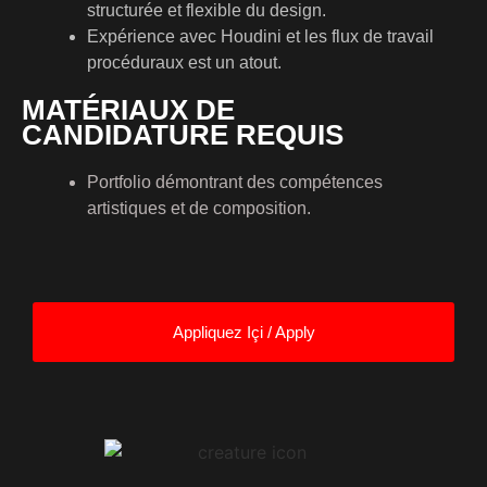
structurée et flexible du design.
Expérience avec Houdini et les flux de travail
procéduraux est un atout.
MATÉRIAUX DE
CANDIDATURE REQUIS
Portfolio démontrant des compétences
artistiques et de composition.
Appliquez Içi / Apply