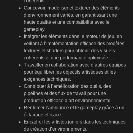
cohérents.
Concevoir, modéliser et texturer des éléments
d’environnement variés, en garantissant une
haute qualité et une compatibilité avec le
gameplay.
Intégrer les éléments dans le moteur de jeu, en
veillant à l’implémentation efficace des modèles,
textures et shaders pour obtenir des visuels
cohérents et une performance optimisée.
Travailler en collaboration avec d’autres équipes
pour équilibrer les objectifs artistiques et les
exigences techniques.
Contribuer à l’amélioration des outils, des
pipelines et des flux de travail pour une
production efficace d’art environnemental.
Renforcer l’ambiance et le gameplay grâce à un
éclairage efficace.
Encadrer les artistes juniors dans les techniques
de création d’environnements.