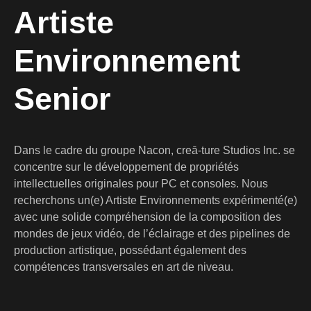
Artiste
Environnement
Senior
Dans le cadre du groupe Nacon, creā-ture Studios Inc. se
concentre sur le développement de propriétés
intellectuelles originales pour PC et consoles. Nous
recherchons un(e) Artiste Environnements expérimenté(e)
avec une solide compréhension de la composition des
mondes de jeux vidéo, de l’éclairage et des pipelines de
production artistique, possédant également des
compétences transversales en art de niveau.