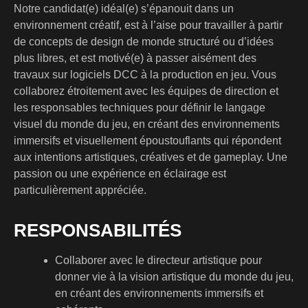
Notre candidat(e) idéal(e) s’épanouit dans un
environnement créatif, est à l’aise pour travailler à partir
de concepts de design de monde structuré ou d’idées
plus libres, et est motivé(e) à passer aisément des
travaux sur logiciels DCC à la production en jeu. Vous
collaborez étroitement avec les équipes de direction et
les responsables techniques pour définir le langage
visuel du monde du jeu, en créant des environnements
immersifs et visuellement époustouflants qui répondent
aux intentions artistiques, créatives et de gameplay. Une
passion ou une expérience en éclairage est
particulièrement appréciée.
RESPONSABILITÉS
Collaborer avec le directeur artistique pour
donner vie à la vision artistique du monde du jeu,
en créant des environnements immersifs et