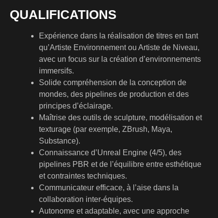
QUALIFICATIONS
Expérience dans la réalisation de titres en tant
qu’Artiste Environnement ou Artiste de Niveau,
avec un focus sur la création d’environnements
immersifs.
Solide compréhension de la conception de
mondes, des pipelines de production et des
principes d’éclairage.
Maîtrise des outils de sculpture, modélisation et
texturage (par exemple, ZBrush, Maya,
Substance).
Connaissance d’Unreal Engine (4/5), des
pipelines PBR et de l’équilibre entre esthétique
et contraintes techniques.
Communicateur efficace, à l’aise dans la
collaboration inter-équipes.
Autonome et adaptable, avec une approche