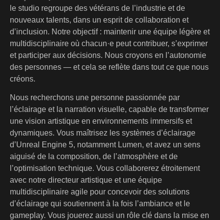
le studio regroupe des vétérans de l’industrie et de
nouveaux talents, dans un esprit de collaboration et
d’inclusion. Notre objectif : maintenir une équipe légère et
multidisciplinaire où chacun·e peut contribuer, s’exprimer
et participer aux décisions. Nous croyons en l’autonomie
des personnes — et cela se reflète dans tout ce que nous
créons.
Nous recherchons une personne passionnée par
l’éclairage et la narration visuelle, capable de transformer
une vision artistique en environnements immersifs et
dynamiques. Vous maîtrisez les systèmes d’éclairage
d’Unreal Engine 5, notamment Lumen, et avez un sens
aiguisé de la composition, de l’atmosphère et de
l’optimisation technique. Vous collaborerez étroitement
avec notre directeur artistique et une équipe
multidisciplinaire agile pour concevoir des solutions
d’éclairage qui soutiennent à la fois l’ambiance et le
gameplay. Vous jouerez aussi un rôle clé dans la mise en