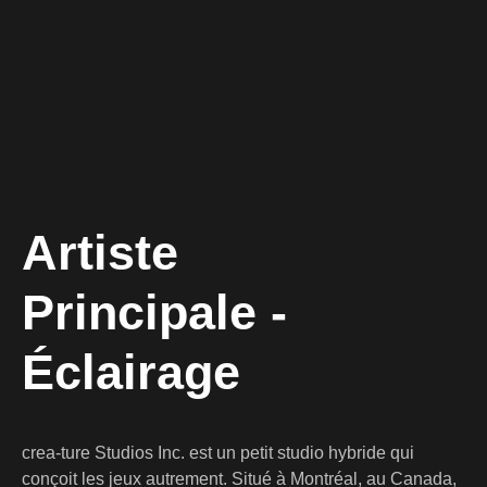
Artiste
Principale -
Éclairage
crea-ture Studios Inc. est un petit studio hybride qui
conçoit les jeux autrement. Situé à Montréal, au Canada,