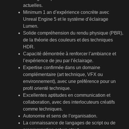
actuelles.
Minimum 1 an d’expérience concrète avec
Unreal Engine 5 et le système d’éclairage
Lumen.
Solide compréhension du rendu physique (PBR),
de la théorie des couleurs et des techniques
HDR.
Capacité démontrée à renforcer l’ambiance et
l’expérience de jeu par l’éclairage.
Expertise confirmée dans un domaine
complémentaire (art technique, VFX ou
environnement), avec une préférence pour un
profil orienté technique.
Excellentes aptitudes en communication et
collaboration, avec des interlocuteurs créatifs
comme techniques.
Autonomie et sens de l’organisation.
La connaissance de langages de script ou de