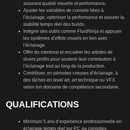
assurant qualité visuelle et performance.
Ajuster les variables de console liées à
l’éclairage, optimiser la performance et assurer la
stabilité temps réel des builds.
Intégrer des outils comme FluidNinja et appuyer
les systèmes d’effets visuels en lien avec
l’éclairage.
Offrir du mentorat et encadrer les artistes de
divers profils pour soutenir leur contribution à
l’éclairage tout au long de la production.
Contribuer, en périodes creuses d’éclairage, à
des tâches en level art, art technique ou VFX
selon ton domaine de compétence secondaire.
QUALIFICATIONS
Minimum 5 ans d’expérience professionnelle en
éclairage temps réel sur PC ou consoles