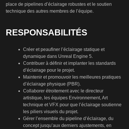
place de pipelines d’éclairage robustes et le soutien
technique des autres membres de l’équipe.
RESPONSABILITÉS
Créer et peaufiner l’éclairage statique et
dynamique dans Unreal Engine 5.
Contribuer à définir et implanter les standards
d’éclairage pour le projet.
Maintenir et promouvoir les meilleures pratiques
d’éclairage physique (PBR).
Collaborer étroitement avec le directeur
artistique, les équipes Environnement, Art
technique et VFX pour que l’éclairage soutienne
les piliers visuels du projet.
Gérer l’ensemble du pipeline d’éclairage, du
concept jusqu’aux derniers ajustements, en