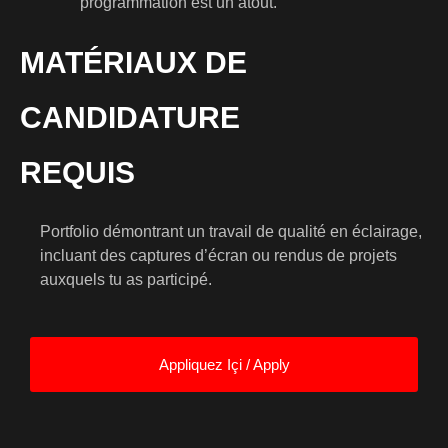
programmation est un atout.
MATÉRIAUX DE
CANDIDATURE
REQUIS
Portfolio démontrant un travail de qualité en éclairage,
incluant des captures d’écran ou rendus de projets
auxquels tu as participé.
Appliquez Içi / Apply