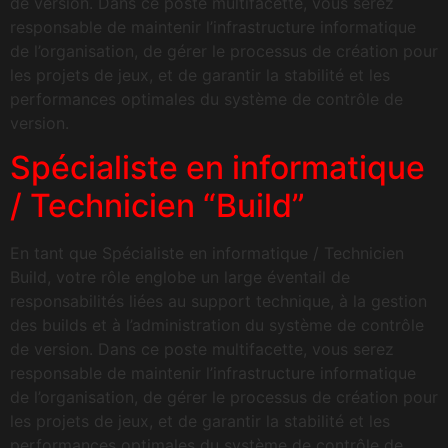
de version. Dans ce poste multifacette, vous serez
responsable de maintenir l’infrastructure informatique
de l’organisation, de gérer le processus de création pour
les projets de jeux, et de garantir la stabilité et les
performances optimales du système de contrôle de
version.
Spécialiste en informatique
/ Technicien “Build”
En tant que Spécialiste en informatique / Technicien
Build, votre rôle englobe un large éventail de
responsabilités liées au support technique, à la gestion
des builds et à l’administration du système de contrôle
de version. Dans ce poste multifacette, vous serez
responsable de maintenir l’infrastructure informatique
de l’organisation, de gérer le processus de création pour
les projets de jeux, et de garantir la stabilité et les
performances optimales du système de contrôle de