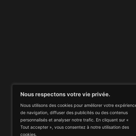
Nous respectons votre vie privée.
Nous utilisons des cookies pour améliorer votre expérienc
de navigation, diffuser des publicités ou des contenus
personnalisés et analyser notre trafic. En cliquant sur «
Tout accepter », vous consentez à notre utilisation des
cookies.