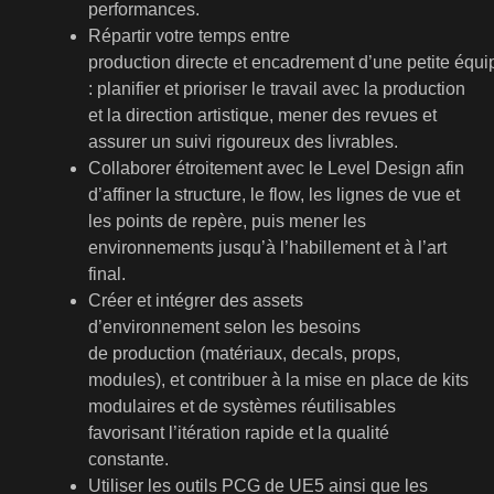
performances.
Répartir votre temps entre
production directe et encadrement d’une petite équi
: planifier et prioriser le travail avec la production
et la direction artistique, mener des revues et
assurer un suivi rigoureux des livrables.
Collaborer étroitement avec le Level Design afin
d’affiner la structure, le flow, les lignes de vue et
les points de repère, puis mener les
environnements jusqu’à l’habillement et à l’art
final.
Créer et intégrer des assets
d’environnement selon les besoins
de production (matériaux, decals, props,
modules), et contribuer à la mise en place de kits
modulaires et de systèmes réutilisables
favorisant l’itération rapide et la qualité
constante.
Utiliser les outils PCG de UE5 ainsi que les