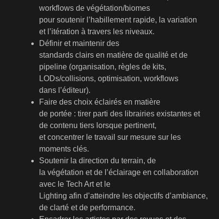
workflows de végétation/biomes
pour soutenir l’habillement rapide, la variation
et l’itération à travers les niveaux.
Définir et maintenir des
standards clairs en matière de qualité et de
pipeline (organisation, règles de kits,
LODs/collisions, optimisation, workflows
dans l’éditeur).
Faire des choix éclairés en matière
de portée : tirer parti des librairies existantes et
de contenu tiers lorsque pertinent,
et concentrer le travail sur mesure sur les
moments clés.
Soutenir la direction du terrain, de
la végétation et de l’éclairage en collaboration
avec le Tech Art et le
Lighting afin d’atteindre les objectifs d’ambiance,
de clarté et de performance.