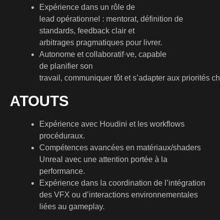
Expérience dans un rôle de
lead opérationnel : mentorat, définition de
standards, feedback clair et
arbitrages pragmatiques pour livrer.
Autonome et collaboratif·ve, capable
de planifier son
travail, communiquer tôt et s’adapter aux priorités 
ATOUTS
Expérience avec Houdini et les workflows
procéduraux.
Compétences avancées en matériaux/shaders
Unreal avec une attention portée à la
performance.
Expérience dans la coordination de l’intégration
des VFX ou d’interactions environnementales
liées au gameplay.