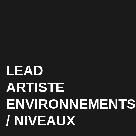
LEAD
ARTISTE
ENVIRONNEMENTS
/ NIVEAUX