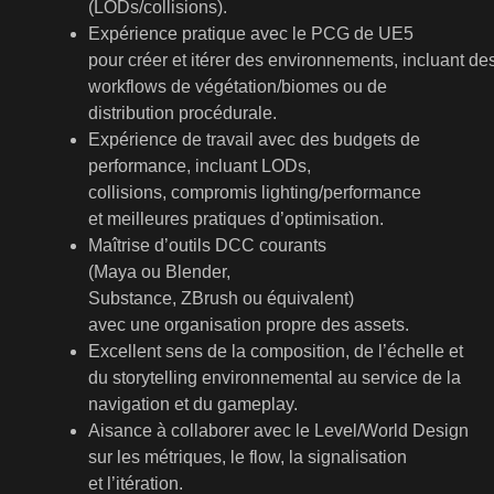
(LODs/collisions).
Expérience pratique avec le PCG de UE5
pour créer et itérer des environnements, incluant de
workflows de végétation/biomes ou de
distribution procédurale.
Expérience de travail avec des budgets de
performance, incluant LODs,
collisions, compromis lighting/performance
et meilleures pratiques d’optimisation.
Maîtrise d’outils DCC courants
(Maya ou Blender,
Substance, ZBrush ou équivalent)
avec une organisation propre des assets.
Excellent sens de la composition, de l’échelle et
du storytelling environnemental au service de la
navigation et du gameplay.
Aisance à collaborer avec le Level/World Design
sur les métriques, le flow, la signalisation
et l’itération.