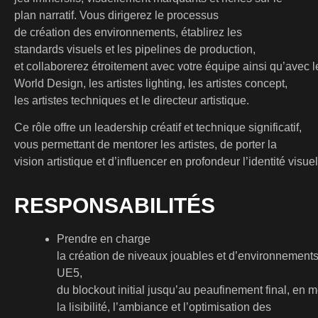
plan narratif. Vous dirigerez le processus
de création des environnements, établirez les
standards visuels et les pipelines de production,
et collaborerez étroitement avec votre équipe ainsi qu’avec l
World Design, les artistes lighting, les artistes concept,
les artistes techniques et le directeur artistique.
Ce rôle offre un leadership créatif et technique significatif,
vous permettant de mentorer les artistes, de porter la
vision artistique et d’influencer en profondeur l’identité visuel
RESPONSABILITÉS
Prendre en charge
la création de niveaux jouables et d’environnement
UE5,
du blockout initial jusqu’au peaufinement final, en m
la lisibilité, l’ambiance et l’optimisation des