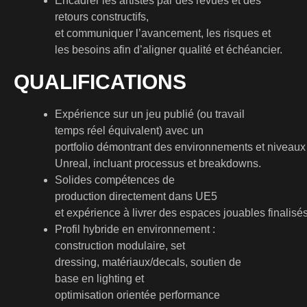
Encadrer les artistes par des revues et des
retours constructifs,
et communiquer l’avancement, les risques et
les besoins afin d’aligner qualité et échéancier.
QUALIFICATIONS
Expérience sur un jeu publié (ou travail
temps réel équivalent) avec un
portfolio démontrant des environnements et niveaux
Unreal, incluant processus et breakdowns.
Solides compétences de
production directement dans UE5
et expérience à livrer des espaces jouables finalisés
Profil hybride en environnement :
construction modulaire, set
dressing, matériaux/decals, soutien de
base en lighting et
optimisation orientée performance