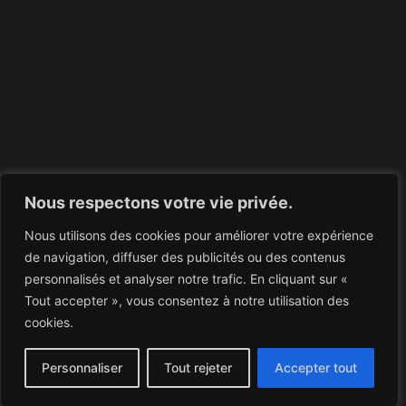
Nous respectons votre vie privée.
Nous utilisons des cookies pour améliorer votre expérience
de navigation, diffuser des publicités ou des contenus
personnalisés et analyser notre trafic. En cliquant sur «
Tout accepter », vous consentez à notre utilisation des
cookies.
Personnaliser
Tout rejeter
Accepter tout