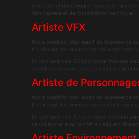
immersifs et dynamiques. Vous maîtrisez les 
l’atmosphère et de l’optimisation technique.
Artiste VFX
Notre candidat idéal aurait de l’expérience d
fournissant des environnements conformes aux
En tant qu’artiste 3D pour notre titre non an
de collaborer avec le chef artistique / directio
Artiste de Personnage
Notre candidat idéal aurait de l’expérience d
fournissant des environnements conformes aux
En tant qu’artiste 3D pour notre titre non an
de collaborer avec le chef artistique / directio
Artiste Environnement