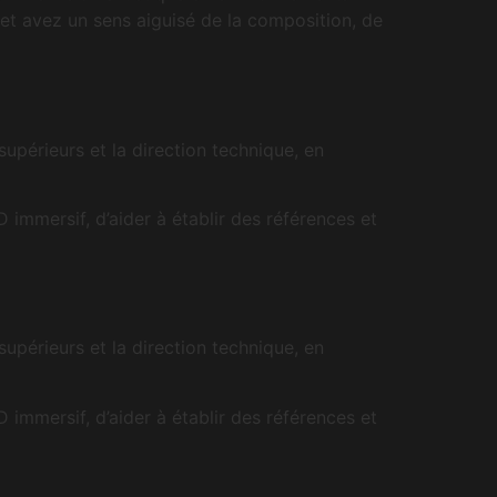
et avez un sens aiguisé de la composition, de
upérieurs et la direction technique, en
immersif, d’aider à établir des références et
upérieurs et la direction technique, en
immersif, d’aider à établir des références et