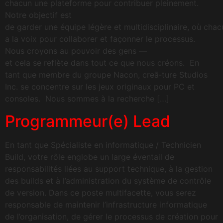
chacun une plateforme pour contribuer pleinement.
Notre objectif est
de garder une équipe légère et multidisciplinaire, où chac
a la voix pour collaborer et façonner le processus.
Nous croyons au pouvoir des gens —
et cela se reflète dans tout ce que nous créons. En
tant que membre du groupe Nacon, creā‑ture Studios
Inc. se concentre sur les jeux originaux pour PC et
consoles. Nous sommes à la recherche […]
Programmeur(e) Lead
En tant que Spécialiste en informatique / Technicien
Build, votre rôle englobe un large éventail de
responsabilités liées au support technique, à la gestion
des builds et à l’administration du système de contrôle
de version. Dans ce poste multifacette, vous serez
responsable de maintenir l’infrastructure informatique
de l’organisation, de gérer le processus de création pour