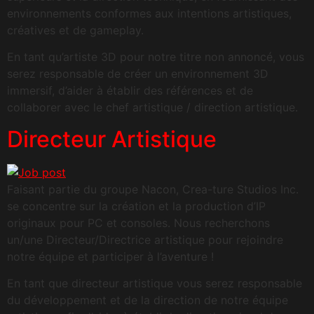
environnements conformes aux intentions artistiques,
créatives et de gameplay.
En tant qu’artiste 3D pour notre titre non annoncé, vous
serez responsable de créer un environnement 3D
immersif, d’aider à établir des références et de
collaborer avec le chef artistique / direction artistique.
Directeur Artistique
Faisant partie du groupe Nacon, Crea-ture Studios Inc.
se concentre sur la création et la production d’IP
originaux pour PC et consoles. Nous recherchons
un/une Directeur/Directrice artistique pour rejoindre
notre équipe et participer à l’aventure !
En tant que directeur artistique vous serez responsable
du développement et de la direction de notre équipe