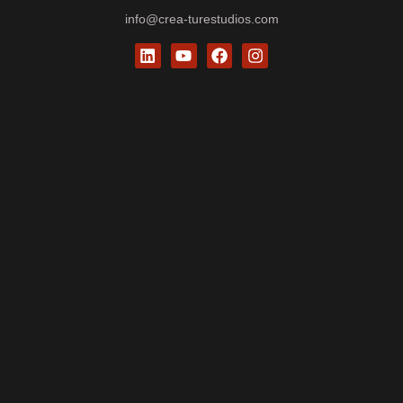
info@crea-turestudios.com