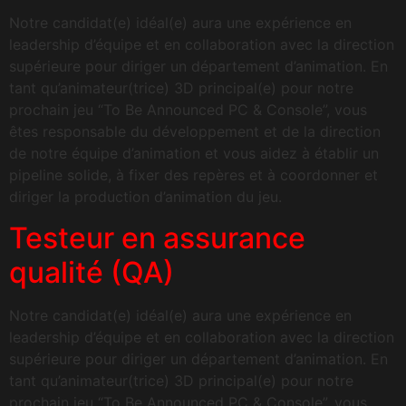
Notre candidat(e) idéal(e) aura une expérience en
leadership d’équipe et en collaboration avec la direction
supérieure pour diriger un département d’animation. En
tant qu’animateur(trice) 3D principal(e) pour notre
prochain jeu “To Be Announced PC & Console”, vous
êtes responsable du développement et de la direction
de notre équipe d’animation et vous aidez à établir un
pipeline solide, à fixer des repères et à coordonner et
diriger la production d’animation du jeu.
Testeur en assurance
qualité (QA)
Notre candidat(e) idéal(e) aura une expérience en
leadership d’équipe et en collaboration avec la direction
supérieure pour diriger un département d’animation. En
tant qu’animateur(trice) 3D principal(e) pour notre
prochain jeu “To Be Announced PC & Console”, vous