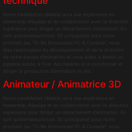
technique
Notre candidat(e) idéal(e) aura une expérience en
leadership d’équipe et en collaboration avec la direction
supérieure pour diriger un département d’animation. En
tant qu’animateur(trice) 3D principal(e) pour notre
prochain jeu “To Be Announced PC & Console”, vous
êtes responsable du développement et de la direction
de notre équipe d’animation et vous aidez à établir un
pipeline solide, à fixer des repères et à coordonner et
diriger la production d’animation du jeu.
Animateur / Animatrice 3D
Notre candidat(e) idéal(e) aura une expérience en
leadership d’équipe et en collaboration avec la direction
supérieure pour diriger un département d’animation. En
tant qu’animateur(trice) 3D principal(e) pour notre
prochain jeu “To Be Announced PC & Console”, vous