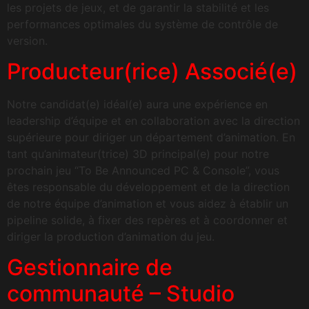
les projets de jeux, et de garantir la stabilité et les
performances optimales du système de contrôle de
version.
Producteur(rice) Associé(e)
Notre candidat(e) idéal(e) aura une expérience en
leadership d’équipe et en collaboration avec la direction
supérieure pour diriger un département d’animation. En
tant qu’animateur(trice) 3D principal(e) pour notre
prochain jeu “To Be Announced PC & Console”, vous
êtes responsable du développement et de la direction
de notre équipe d’animation et vous aidez à établir un
pipeline solide, à fixer des repères et à coordonner et
diriger la production d’animation du jeu.
Gestionnaire de
communauté – Studio