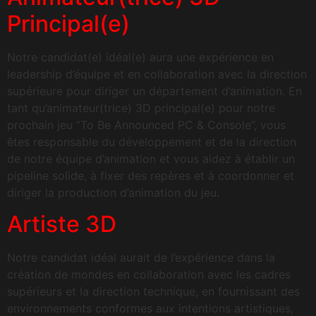
Principal(e)
Notre candidat(e) idéal(e) aura une expérience en
leadership d’équipe et en collaboration avec la direction
supérieure pour diriger un département d’animation. En
tant qu’animateur(trice) 3D principal(e) pour notre
prochain jeu “To Be Announced PC & Console”, vous
êtes responsable du développement et de la direction
de notre équipe d’animation et vous aidez à établir un
pipeline solide, à fixer des repères et à coordonner et
diriger la production d’animation du jeu.
Artiste 3D
Notre candidat idéal aurait de l’expérience dans la
création de mondes en collaboration avec les cadres
supérieurs et la direction technique, en fournissant des
environnements conformes aux intentions artistiques,