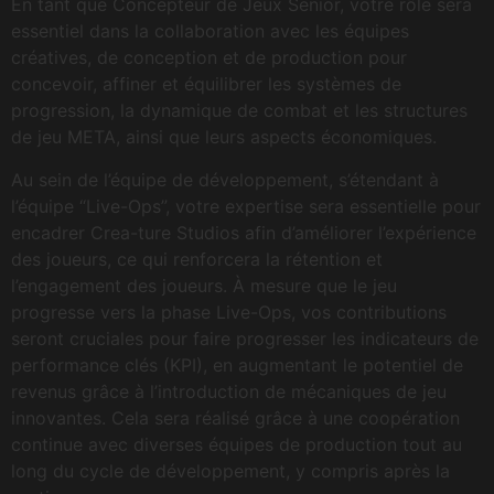
En tant que Concepteur de Jeux Senior, votre rôle sera
essentiel dans la collaboration avec les équipes
créatives, de conception et de production pour
concevoir, affiner et équilibrer les systèmes de
progression, la dynamique de combat et les structures
de jeu META, ainsi que leurs aspects économiques.
Au sein de l’équipe de développement, s’étendant à
l’équipe “Live-Ops”, votre expertise sera essentielle pour
encadrer Crea-ture Studios afin d’améliorer l’expérience
des joueurs, ce qui renforcera la rétention et
l’engagement des joueurs. À mesure que le jeu
progresse vers la phase Live-Ops, vos contributions
seront cruciales pour faire progresser les indicateurs de
performance clés (KPI), en augmentant le potentiel de
revenus grâce à l’introduction de mécaniques de jeu
innovantes. Cela sera réalisé grâce à une coopération
continue avec diverses équipes de production tout au
long du cycle de développement, y compris après la