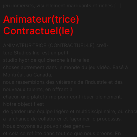
jeu immersifs, visuellement marquants et riches […]
Animateur(trice)
Contractuel(le)
ANIMATEUR·TRICE (CONTRACTUEL·LE) creā-
ture Studios Inc. est un petit
studio hybride qui cherche à faire les
choses autrement dans le monde du jeu vidéo. Basé à
Montréal, au Canada,
nous rassemblons des vétérans de l’industrie et des
nouveaux talents, en offrant à
chacun une plateforme pour contribuer pleinement.
Notre objectif est
de garder une équipe légère et multidisciplinaire, où chac
a la chance de collaborer et façonner le processus.
Nous croyons au pouvoir des gens —
et cela se reflète dans tout ce que nous créons. En