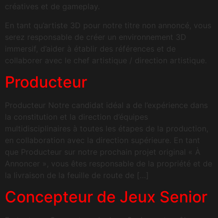
créatives et de gameplay.
En tant qu’artiste 3D pour notre titre non annoncé, vous
serez responsable de créer un environnement 3D
immersif, d’aider à établir des références et de
collaborer avec le chef artistique / direction artistique.
Producteur
Producteur Notre candidat idéal a de l’expérience dans
la constitution et la direction d’équipes
multidisciplinaires à toutes les étapes de la production,
en collaboration avec la direction supérieure. En tant
que Producteur sur notre prochain projet original « À
Annoncer », vous êtes responsable de la propriété et de
la livraison de la feuille de route de […]
Concepteur de Jeux Senior​