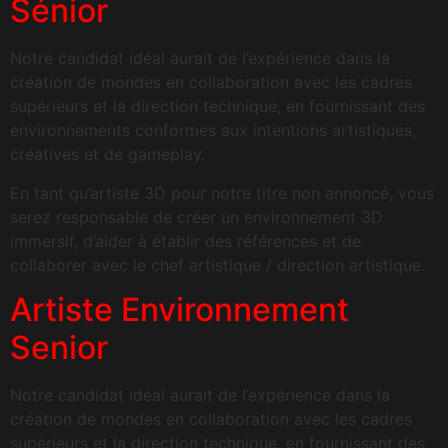
Sénior
Notre candidat idéal aurait de l’expérience dans la
création de mondes en collaboration avec les cadres
supérieurs et la direction technique, en fournissant des
environnements conformes aux intentions artistiques,
créatives et de gameplay.
En tant qu’artiste 3D pour notre titre non annoncé, vous
serez responsable de créer un environnement 3D
immersif, d’aider à établir des références et de
collaborer avec le chef artistique / direction artistique.
Artiste Environnement
Senior
Notre candidat idéal aurait de l’expérience dans la
création de mondes en collaboration avec les cadres
supérieurs et la direction technique, en fournissant des