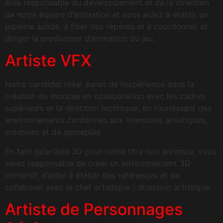
êtes responsable du développement et de la direction
de notre équipe d’animation et vous aidez à établir un
pipeline solide, à fixer des repères et à coordonner et
diriger la production d’animation du jeu.
Artiste VFX
Notre candidat idéal aurait de l’expérience dans la
création de mondes en collaboration avec les cadres
supérieurs et la direction technique, en fournissant des
environnements conformes aux intentions artistiques,
créatives et de gameplay.
En tant qu’artiste 3D pour notre titre non annoncé, vous
serez responsable de créer un environnement 3D
immersif, d’aider à établir des références et de
collaborer avec le chef artistique / direction artistique.
Artiste de Personnages