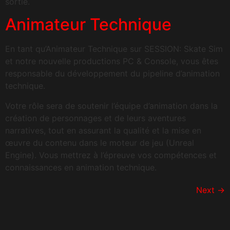
sortie.
Animateur Technique
En tant qu’Animateur Technique sur SESSION: Skate Sim
et notre nouvelle productions PC & Console, vous êtes
responsable du développement du pipeline d’animation
technique.
Votre rôle sera de soutenir l’équipe d’animation dans la
création de personnages et de leurs aventures
narratives, tout en assurant la qualité et la mise en
œuvre du contenu dans le moteur de jeu (Unreal
Engine). Vous mettrez à l’épreuve vos compétences et
connaissances en animation technique.
Next
→