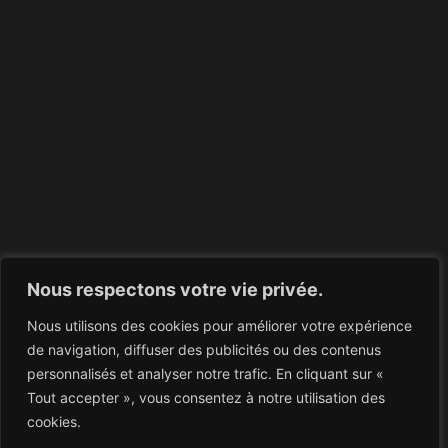
Nous respectons votre vie privée.
Nous utilisons des cookies pour améliorer votre expérience
de navigation, diffuser des publicités ou des contenus
personnalisés et analyser notre trafic. En cliquant sur «
Tout accepter », vous consentez à notre utilisation des
cookies.