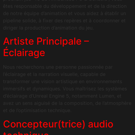
êtes responsable du développement et de la direction
de notre équipe d’animation et vous aidez à établir un
pipeline solide, à fixer des repères et à coordonner et
diriger la production d’animation du jeu.
Artiste Principale –
Éclairage
Nous recherchons une personne passionnée par
l’éclairage et la narration visuelle, capable de
transformer une vision artistique en environnements
immersifs et dynamiques. Vous maîtrisez les systèmes
d’éclairage d’Unreal Engine 5, notamment Lumen, et
avez un sens aiguisé de la composition, de l’atmosphère
et de l’optimisation technique.
Concepteur(trice) audio