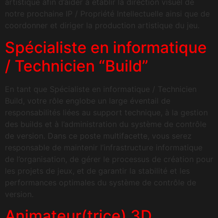
artistique afin d’aider à établir la direction visuel de
notre prochaine IP / Propriété Intellectuelle ainsi que de
coordonner et diriger la production artistique du jeu.
Spécialiste en informatique
/ Technicien “Build”
En tant que Spécialiste en informatique / Technicien
Build, votre rôle englobe un large éventail de
responsabilités liées au support technique, à la gestion
des builds et à l’administration du système de contrôle
de version. Dans ce poste multifacette, vous serez
responsable de maintenir l’infrastructure informatique
de l’organisation, de gérer le processus de création pour
les projets de jeux, et de garantir la stabilité et les
performances optimales du système de contrôle de
version.
Animateur(trice) 3D